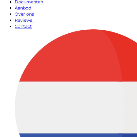
Documenten
Aanbod
Over ons
Reviews
Contact