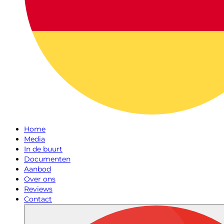
Home
Media
In de buurt
Documenten
Aanbod
Over ons
Reviews
Contact