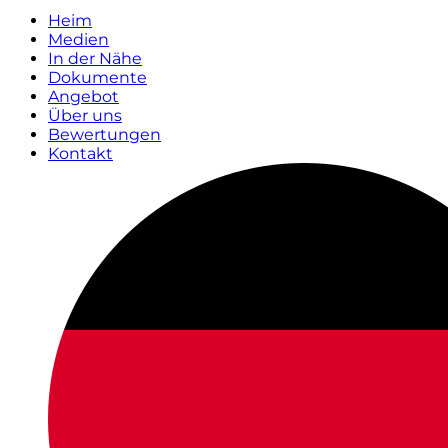
Heim
Medien
In der Nähe
Dokumente
Angebot
Über uns
Bewertungen
Kontakt