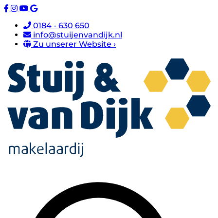
0184 - 630 650
info@stuijenvandijk.nl
Zu unserer Website ›