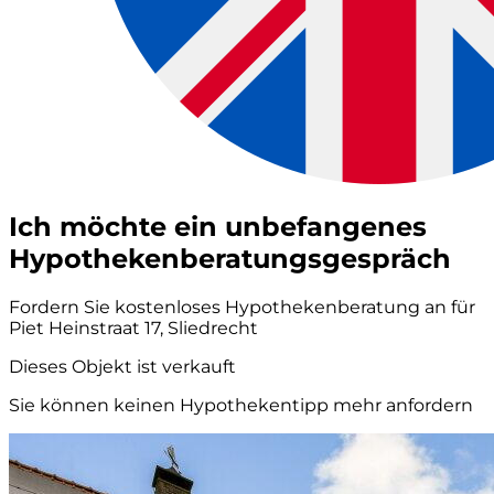
Ich möchte ein unbefangenes
Hypothekenberatungsgespräch
Fordern Sie kostenloses Hypothekenberatung an für
Piet Heinstraat 17, Sliedrecht
Dieses Objekt ist verkauft
Sie können keinen Hypothekentipp mehr anfordern