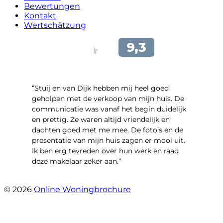
Bewertungen
Kontakt
Wertschätzung
“Stuij en van Dijk hebben mij heel goed
geholpen met de verkoop van mijn huis. De
communicatie was vanaf het begin duidelijk
en prettig. Ze waren altijd vriendelijk en
dachten goed met me mee. De foto’s en de
presentatie van mijn huis zagen er mooi uit.
Ik ben erg tevreden over hun werk en raad
deze makelaar zeker aan.”
- Marco Advokaat
© 2026
Online Woningbrochure