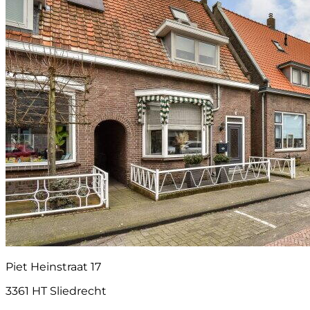
Piet Heinstraat 17
3361 HT Sliedrecht