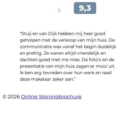
“Stuij en van Dijk hebben mij heel goed
geholpen met de verkoop van mijn huis. De
communicatie was vanaf het begin duidelijk
en prettig. Ze waren altijd vriendelijk en
dachten goed met me mee. De foto’s en de
presentatie van mijn huis zagen er mooi uit.
Ik ben erg tevreden over hun werk en raad
deze makelaar zeker aan.”
- Marco Advokaat
© 2026
Online Woningbrochure