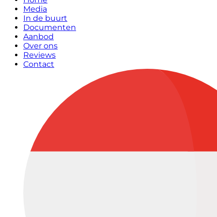
Media
In de buurt
Documenten
Aanbod
Over ons
Reviews
Contact