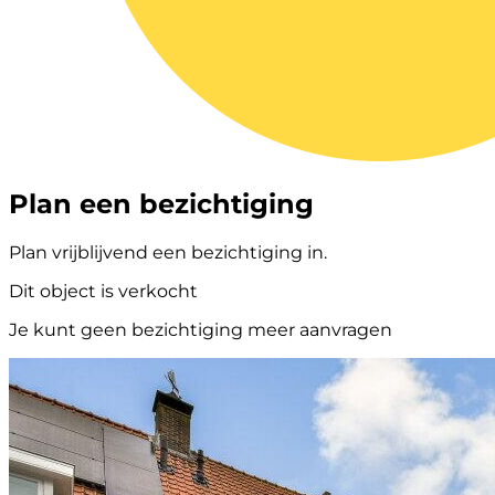
Plan een bezichtiging
Plan vrijblijvend een bezichtiging in.
Dit object is verkocht
Je kunt geen bezichtiging meer aanvragen